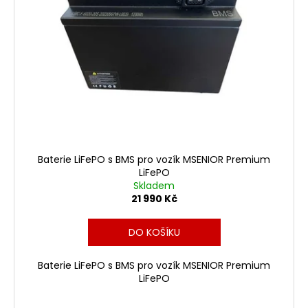
Baterie LiFePO s BMS pro vozík MSENIOR Premium
LiFePO
Skladem
21 990 Kč
DO KOŠÍKU
Baterie LiFePO s BMS pro vozík MSENIOR Premium
LiFePO